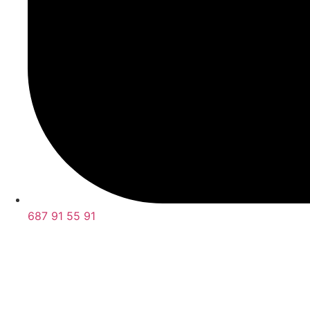
687 91 55 91