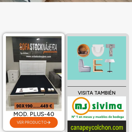
VISITA TAMBIÉN
MOD. PLUS-40
VER PRODUCTO