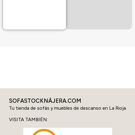
SOFASTOCKNÁJERA.COM
Tu tienda de sofás y muebles de descanso en La Rioja
VISITA TAMBIÉN: