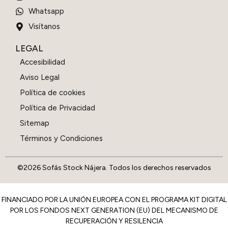
Whatsapp
Visítanos
LEGAL
Accesibilidad
Aviso Legal
Política de cookies
Política de Privacidad
Sitemap
Términos y Condiciones
©2026 Sofás Stock Nájera. Todos los derechos reservados
FINANCIADO POR LA UNIÓN EUROPEA CON EL PROGRAMA KIT DIGITAL
POR LOS FONDOS NEXT GENERATION (EU) DEL MECANISMO DE
RECUPERACIÓN Y RESILENCIA