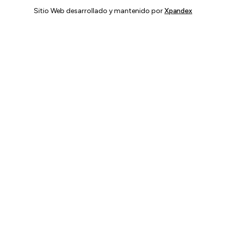
Sitio Web desarrollado y mantenido por
Xpandex