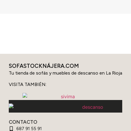
SOFASTOCKNÁJERA.COM
Tu tienda de sofás y muebles de descanso en La Rioja
VISITA TAMBIÉN:
CONTACTO
687 91 55 91