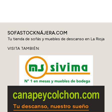
SOFASTOCKNÁJERA.COM
Tu tienda de sofás y muebles de descanso en La Rioja
VISITA TAMBIÉN: