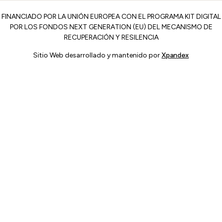
FINANCIADO POR LA UNIÓN EUROPEA CON EL PROGRAMA KIT DIGITAL
POR LOS FONDOS NEXT GENERATION (EU) DEL MECANISMO DE
RECUPERACIÓN Y RESILENCIA
Sitio Web desarrollado y mantenido por
Xpandex