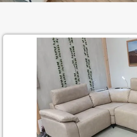
VISITA TAMBIÉN