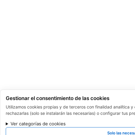
Gestionar el consentimiento de las cookies
Utilizamos cookies propias y de terceros con finalidad analítica 
rechazarlas (solo se instalarán las necesarias) o configurar tus p
Ver categorías de cookies
Solo las neces