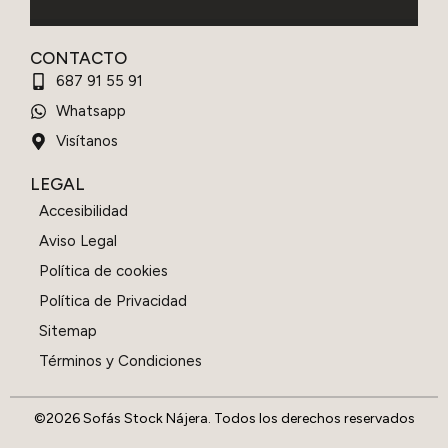
CONTACTO
687 91 55 91
Whatsapp
Visítanos
LEGAL
Accesibilidad
Aviso Legal
Política de cookies
Política de Privacidad
Sitemap
Términos y Condiciones
©2026 Sofás Stock Nájera. Todos los derechos reservados