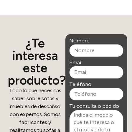
¿Te
Nombre
interesa
Email
este
producto?
Teléfono
Todo lo que necesitas
saber sobre sofás y
Tu consulta o pedido
muebles de descanso
con expertos. Somos
fabricantes y
realizamos tu sofás a