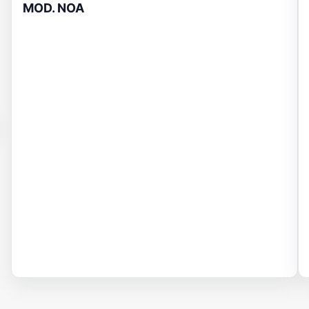
MOD. NOA