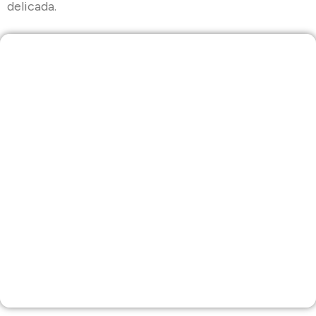
delicada.