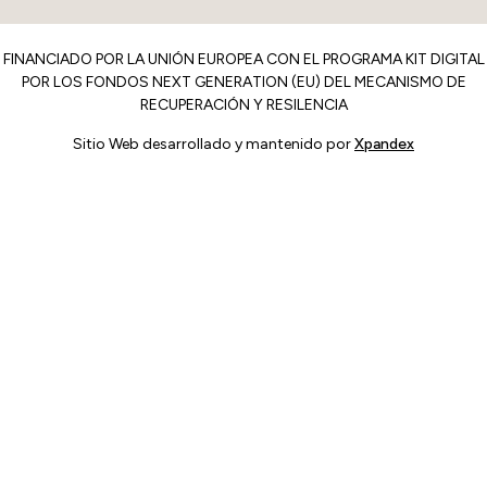
FINANCIADO POR LA UNIÓN EUROPEA CON EL PROGRAMA KIT DIGITAL
POR LOS FONDOS NEXT GENERATION (EU) DEL MECANISMO DE
RECUPERACIÓN Y RESILENCIA
Sitio Web desarrollado y mantenido por
Xpandex