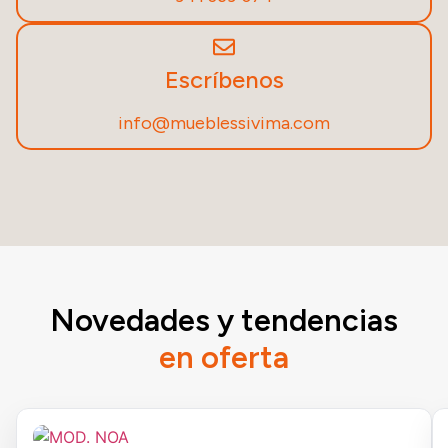
Escríbenos
info@mueblessivima.com
Novedades y tendencias
en oferta