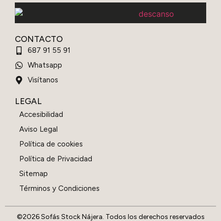
CONTACTO
687 91 55 91
Whatsapp
Visítanos
LEGAL
Accesibilidad
Aviso Legal
Política de cookies
Política de Privacidad
Sitemap
Términos y Condiciones
©2026 Sofás Stock Nájera. Todos los derechos reservados