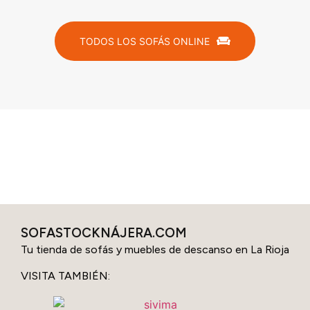
TODOS LOS SOFÁS ONLINE
SOFASTOCKNÁJERA.COM
Tu tienda de sofás y muebles de descanso en La Rioja
VISITA TAMBIÉN: