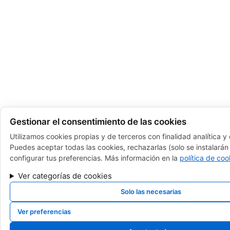
Gestionar el consentimiento de las cookies
Utilizamos cookies propias y de terceros con finalidad analítica y
Puedes aceptar todas las cookies, rechazarlas (solo se instalarán 
configurar tus preferencias. Más información en la
política de coo
Ver categorías de cookies
Solo las necesarias
Ver preferencias