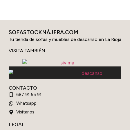
SOFASTOCKNÁJERA.COM
Tu tienda de sofás y muebles de descanso en La Rioja
VISITA TAMBIÉN:
CONTACTO
687 91 55 91
Whatsapp
Visítanos
LEGAL