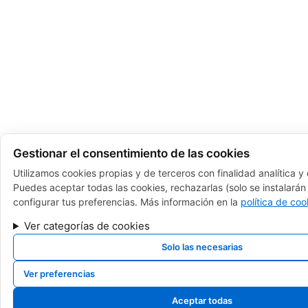
Gestionar el consentimiento de las cookies
Utilizamos cookies propias y de terceros con finalidad analítica y
Puedes aceptar todas las cookies, rechazarlas (solo se instalarán 
configurar tus preferencias. Más información en la
política de coo
Ver categorías de cookies
Solo las necesarias
Ver preferencias
Aceptar todas