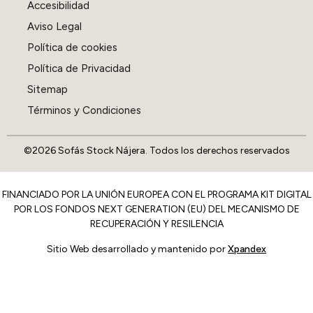
Accesibilidad
Aviso Legal
Política de cookies
Política de Privacidad
Sitemap
Términos y Condiciones
©2026 Sofás Stock Nájera. Todos los derechos reservados
FINANCIADO POR LA UNIÓN EUROPEA CON EL PROGRAMA KIT DIGITAL
POR LOS FONDOS NEXT GENERATION (EU) DEL MECANISMO DE
RECUPERACIÓN Y RESILENCIA
Sitio Web desarrollado y mantenido por
Xpandex