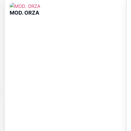
MOD. ORZA