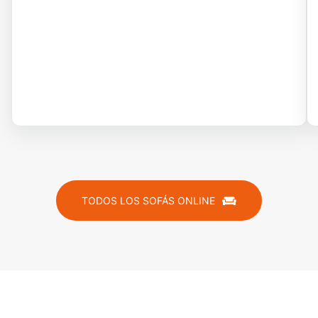
TODOS LOS SOFÁS ONLINE