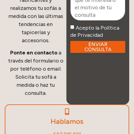
realizamos tu sofás a
medida con las últimas
tendencias en
Acepto la Política
tapicerías y
de Privacidad
accesorios.
ENVIAR
CONSULTA
Ponte en contacto
a
través del formulario o
por teléfono o email.
Solicita tu sofá a
medida o haz tu
consulta.
Hablamos