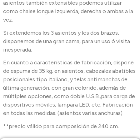
asientos también extensibles podemos utilizar
como chaise longue izquierda, derecha o ambas a la
vez.
Si extendemos los 3 asientos y los dos brazos,
disponemos de una gran cama, para un uso ó visita
inesperada.
En cuanto a características de fabricación, dispone
de espuma de 35 kg. en asientos, cabezales abatibles
posicionales tipo italiano, y telas antimanchas de
última generación, con gran colorido, además de
múltiples opciones, como doble U.S.B.,para carga de
dispositivos móviles, lampara LED, etc. Fabricación
en todas las medidas. (asientos varias anchuras)
**precio válido para composición de 240 cm.