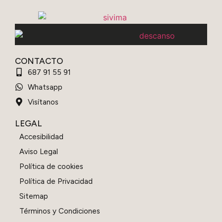
CONTACTO
687 91 55 91
Whatsapp
Visítanos
LEGAL
Accesibilidad
Aviso Legal
Política de cookies
Política de Privacidad
Sitemap
Términos y Condiciones