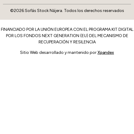
©2026 Sofás Stock Nájera. Todos los derechos reservados
FINANCIADO POR LA UNIÓN EUROPEA CON EL PROGRAMA KIT DIGITAL
POR LOS FONDOS NEXT GENERATION (EU) DEL MECANISMO DE
RECUPERACIÓN Y RESILENCIA
Sitio Web desarrollado y mantenido por
Xpandex