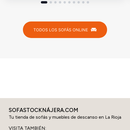
TODOS LOS SOFÁS ONLINE
SOFASTOCKNÁJERA.COM
Tu tienda de sofás y muebles de descanso en La Rioja
VISITA TAMBIÉN: