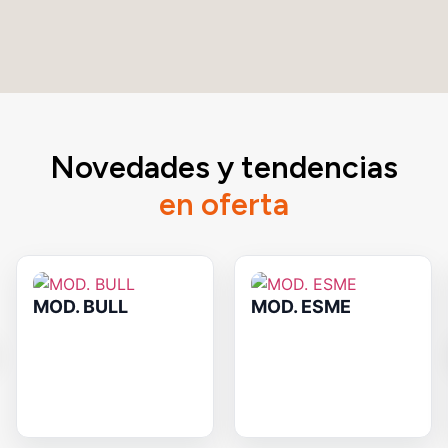
Novedades y tendencias
en oferta
MOD. BULL
MOD. ESME