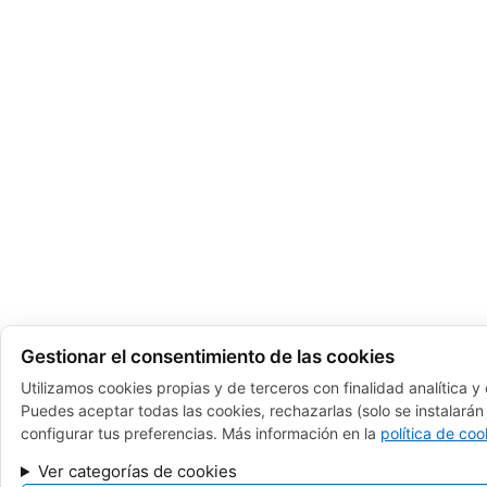
Gestionar el consentimiento de las cookies
Utilizamos cookies propias y de terceros con finalidad analítica y
Puedes aceptar todas las cookies, rechazarlas (solo se instalarán 
configurar tus preferencias. Más información en la
política de coo
Ver categorías de cookies