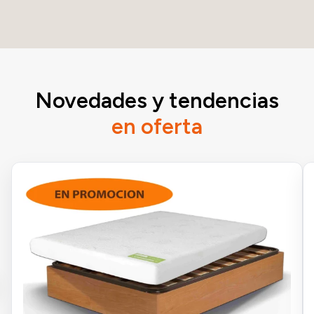
Novedades y tendencias
en oferta