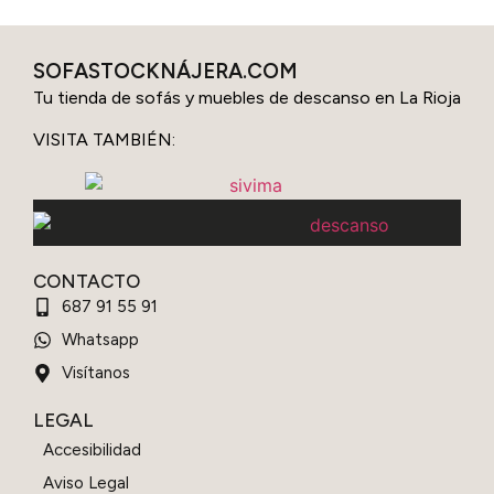
SOFASTOCKNÁJERA.COM
Tu tienda de sofás y muebles de descanso en La Rioja
VISITA TAMBIÉN:
CONTACTO
687 91 55 91
Whatsapp
Visítanos
LEGAL
Accesibilidad
Aviso Legal