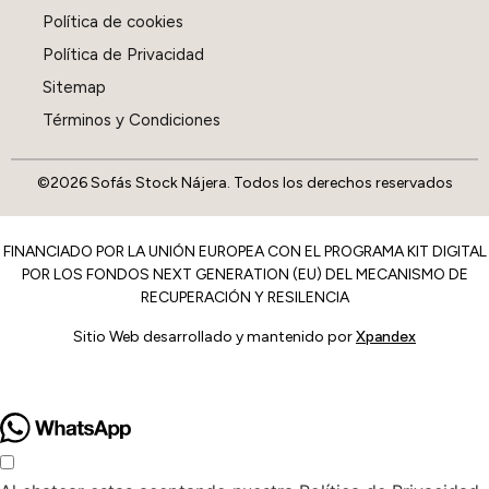
Política de cookies
Política de Privacidad
Sitemap
Términos y Condiciones
©2026 Sofás Stock Nájera. Todos los derechos reservados
FINANCIADO POR LA UNIÓN EUROPEA CON EL PROGRAMA KIT DIGITAL
POR LOS FONDOS NEXT GENERATION (EU) DEL MECANISMO DE
RECUPERACIÓN Y RESILENCIA
Sitio Web desarrollado y mantenido por
Xpandex