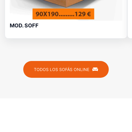
MOD. SOFF
TODOS LOS SOFÁS ONLINE