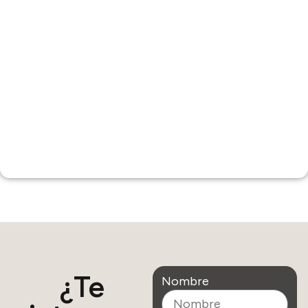
¿Te
Nombre