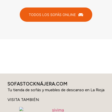
TODOS LOS SOFÁS ONLINE
SOFASTOCKNÁJERA.COM
Tu tienda de sofás y muebles de descanso en La Rioja
VISITA TAMBIÉN: