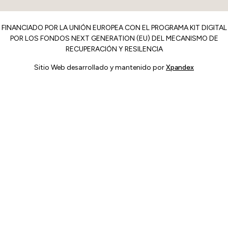
FINANCIADO POR LA UNIÓN EUROPEA CON EL PROGRAMA KIT DIGITAL
POR LOS FONDOS NEXT GENERATION (EU) DEL MECANISMO DE
RECUPERACIÓN Y RESILENCIA
Sitio Web desarrollado y mantenido por
Xpandex