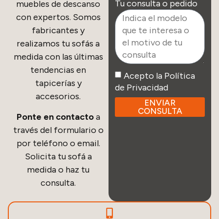
Tu consulta o pedido
muebles de descanso
con expertos. Somos
fabricantes y
realizamos tu sofás a
medida con las últimas
tendencias en
Acepto la Política
tapicerías y
de Privacidad
accesorios.
ENVIAR
CONSULTA
Ponte en contacto
a
través del formulario o
por teléfono o email.
Solicita tu sofá a
medida o haz tu
consulta.