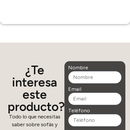
¿Te
Nombre
interesa
Email
este
producto?
Teléfono
Todo lo que necesitas
saber sobre sofás y