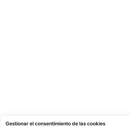
Gestionar el consentimiento de las cookies