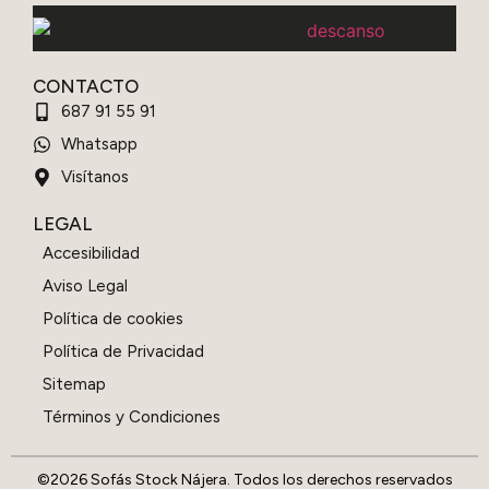
CONTACTO
687 91 55 91
Whatsapp
Visítanos
LEGAL
Accesibilidad
Aviso Legal
Política de cookies
Política de Privacidad
Sitemap
Términos y Condiciones
©2026 Sofás Stock Nájera. Todos los derechos reservados