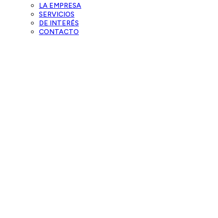
LA EMPRESA
SERVICIOS
DE INTERÉS
CONTACTO