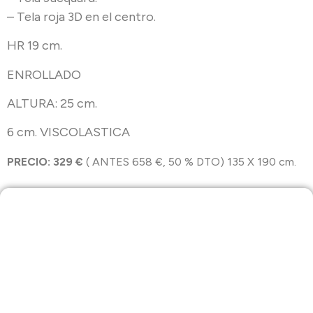
– Tela roja 3D en el centro.
HR 19 cm.
ENROLLADO
ALTURA: 25 cm.
6 cm. VISCOLASTICA
PRECIO: 329 €
( ANTES 658 €, 50 % DTO) 135 X 190 cm.