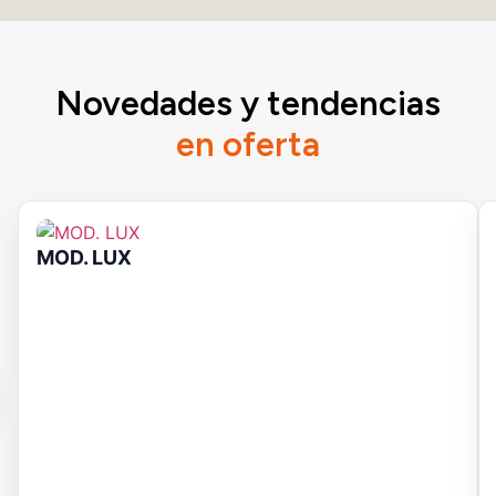
Novedades y tendencias
en oferta
MOD. LUX