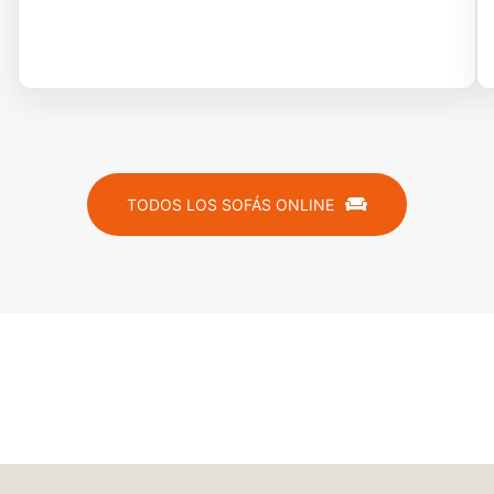
TODOS LOS SOFÁS ONLINE