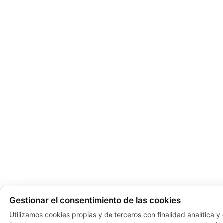
Gestionar el consentimiento de las cookies
Utilizamos cookies propias y de terceros con finalidad analítica y