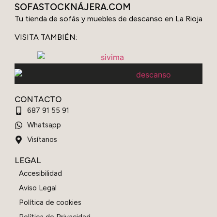
SOFASTOCKNÁJERA.COM
Tu tienda de sofás y muebles de descanso en La Rioja
VISITA TAMBIÉN:
CONTACTO
687 91 55 91
Whatsapp
Visítanos
LEGAL
Accesibilidad
Aviso Legal
Política de cookies