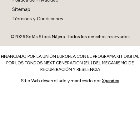
Política de Privacidad
Sitemap
Términos y Condiciones
©2026 Sofás Stock Nájera. Todos los derechos reservados
FINANCIADO POR LA UNIÓN EUROPEA CON EL PROGRAMA KIT DIGITAL
POR LOS FONDOS NEXT GENERATION (EU) DEL MECANISMO DE
RECUPERACIÓN Y RESILENCIA
Sitio Web desarrollado y mantenido por
Xpandex