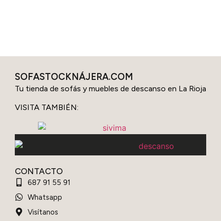
SOFASTOCKNÁJERA.COM
Tu tienda de sofás y muebles de descanso en La Rioja
VISITA TAMBIÉN:
CONTACTO
687 91 55 91
Whatsapp
Visítanos