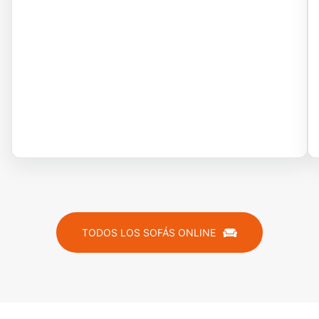
TODOS LOS SOFÁS ONLINE