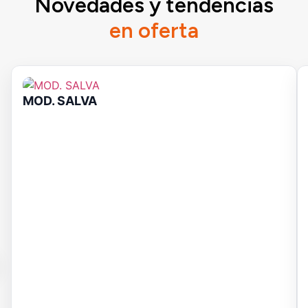
Novedades y tendencias
en oferta
MOD. SALVA