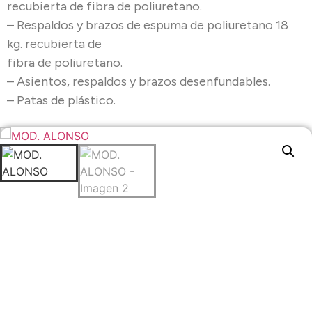
recubierta de fibra de poliuretano.
– Respaldos y brazos de espuma de poliuretano 18
kg. recubierta de
fibra de poliuretano.
– Asientos, respaldos y brazos desenfundables.
– Patas de plástico.