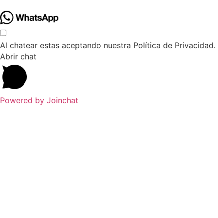
Al chatear estas aceptando nuestra Política de Privacidad.
Abrir chat
Powered by
Joinchat