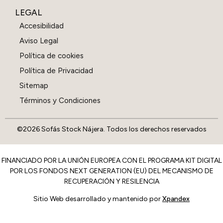
LEGAL
Accesibilidad
Aviso Legal
Política de cookies
Política de Privacidad
Sitemap
Términos y Condiciones
©2026 Sofás Stock Nájera. Todos los derechos reservados
FINANCIADO POR LA UNIÓN EUROPEA CON EL PROGRAMA KIT DIGITAL
POR LOS FONDOS NEXT GENERATION (EU) DEL MECANISMO DE
RECUPERACIÓN Y RESILENCIA
Sitio Web desarrollado y mantenido por
Xpandex