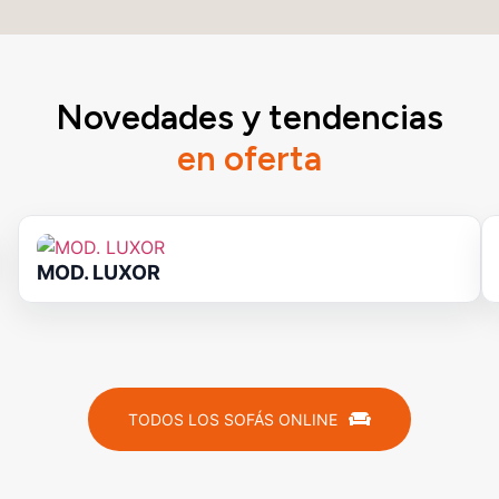
Novedades y tendencias
en oferta
MOD. LUXOR
TODOS LOS SOFÁS ONLINE