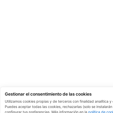
Gestionar el consentimiento de las cookies
Utilizamos cookies propias y de terceros con finalidad analítica y
Puedes aceptar todas las cookies, rechazarlas (solo se instalarán 
configurar tus preferencias. Más información en la
política de coo