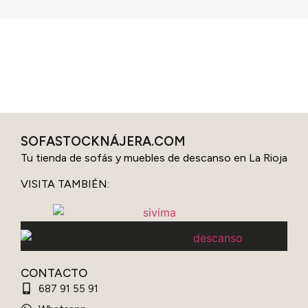
SOFASTOCKNÁJERA.COM
Tu tienda de sofás y muebles de descanso en La Rioja
VISITA TAMBIÉN:
CONTACTO
687 91 55 91