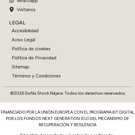
Whatsapp
Visítanos
LEGAL
Accesibilidad
Aviso Legal
Política de cookies
Política de Privacidad
Sitemap
Términos y Condiciones
©2026 Sofás Stock Nájera. Todos los derechos reservados
FINANCIADO POR LA UNIÓN EUROPEA CON EL PROGRAMA KIT DIGITAL
POR LOS FONDOS NEXT GENERATION (EU) DEL MECANISMO DE
RECUPERACIÓN Y RESILENCIA